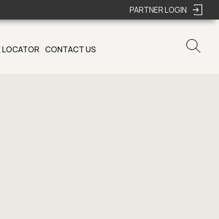
PARTNER LOGIN
 LOCATOR
CONTACT US